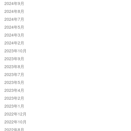
2024年9月
2024年8月
2024年7月
2024年5月
2024年3月
2024年2月
2023年10月
2023年9月
2023年8月
2023年7月
2023年5月
2023年4月
2023年2月
2023年1月
2022年12月
2022年10月
2022年8月