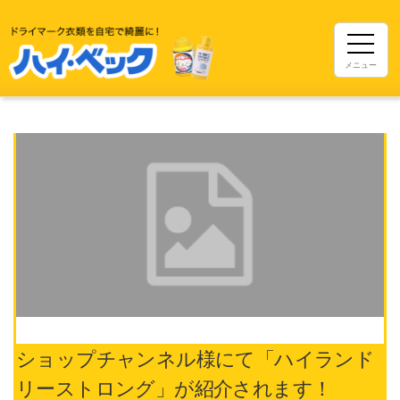
メニュー
ショップチャンネル様にて「ハイランド
リーストロング」が紹介されます！