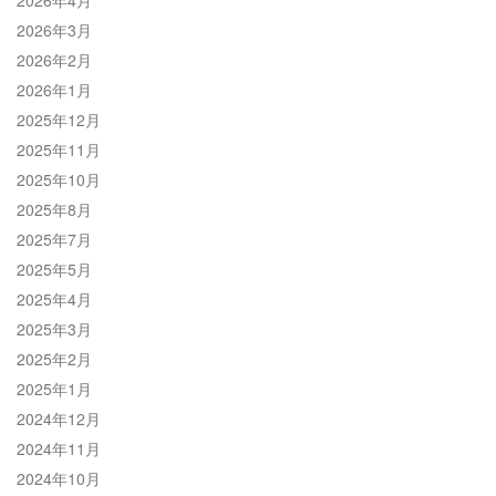
2026年3月
2026年2月
2026年1月
2025年12月
2025年11月
2025年10月
2025年8月
2025年7月
2025年5月
2025年4月
2025年3月
2025年2月
2025年1月
2024年12月
2024年11月
2024年10月