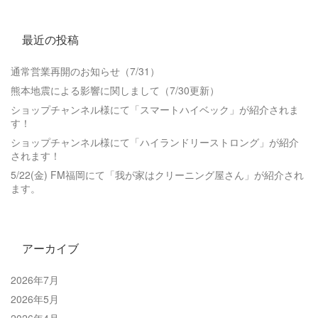
最近の投稿
通常営業再開のお知らせ（7/31）
熊本地震による影響に関しまして（7/30更新）
ショップチャンネル様にて「スマートハイベック」が紹介されま
す！
ショップチャンネル様にて「ハイランドリーストロング」が紹介
されます！
5/22(金) FM福岡にて「我が家はクリーニング屋さん」が紹介され
ます。
アーカイブ
2026年7月
2026年5月
2026年4月