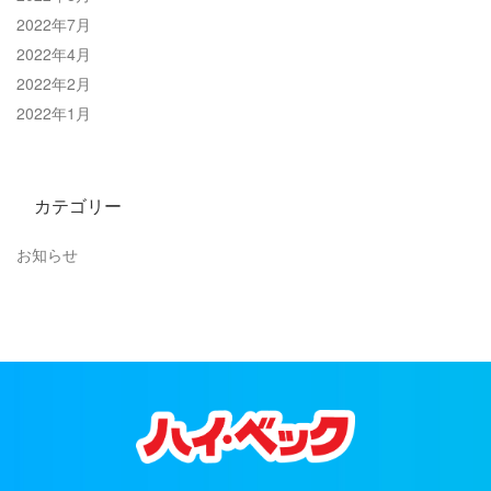
2022年7月
2022年4月
2022年2月
2022年1月
カテゴリー
お知らせ