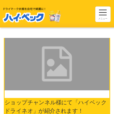
メニュー
ショップチャンネル様にて「ハイベック
ドライネオ」が紹介されます！