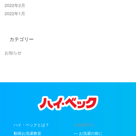
2022年2月
2022年1月
カテゴリー
お知らせ
ハイ・ベックとは？
お洗濯方法
動画お洗濯教室
— お洗濯の前に