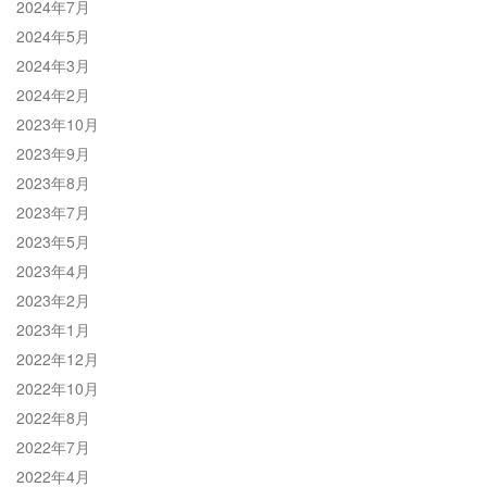
2024年7月
2024年5月
2024年3月
2024年2月
2023年10月
2023年9月
2023年8月
2023年7月
2023年5月
2023年4月
2023年2月
2023年1月
2022年12月
2022年10月
2022年8月
2022年7月
2022年4月