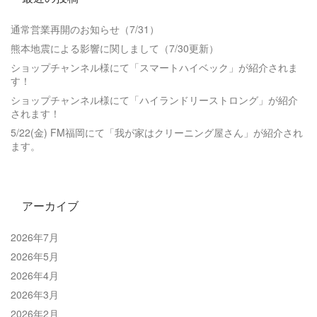
通常営業再開のお知らせ（7/31）
熊本地震による影響に関しまして（7/30更新）
ショップチャンネル様にて「スマートハイベック」が紹介されま
す！
ショップチャンネル様にて「ハイランドリーストロング」が紹介
されます！
5/22(金) FM福岡にて「我が家はクリーニング屋さん」が紹介され
ます。
アーカイブ
2026年7月
2026年5月
2026年4月
2026年3月
2026年2月