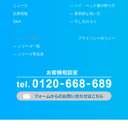
ニュース
— ハイ・ベック液の作り方
企業情報
— 基本的な洗い方
Q&A
— 干し方のコツ
シリーズご紹介
プライバシーポリシー
— シリーズ一覧
— シリーズ早見表