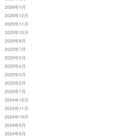
2026年1月
2025年12月
2025年11月
2025年10月
2025年8月
2025年7月
2025年5月
2025年4月
2025年3月
2025年2月
2025年1月
2024年12月
2024年11月
2024年10月
2024年9月
2024年8月