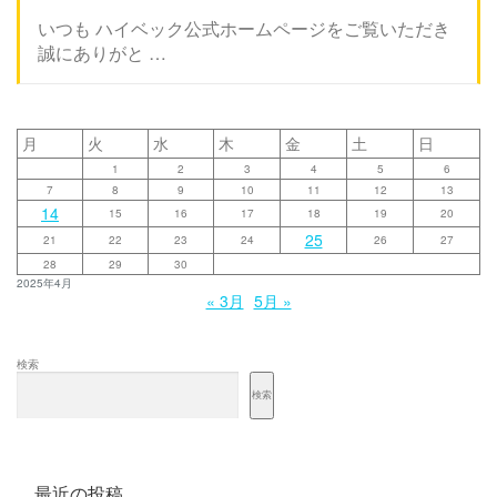
いつも ハイベック公式ホームページをご覧いただき
誠にありがと …
月
火
水
木
金
土
日
1
2
3
4
5
6
7
8
9
10
11
12
13
14
15
16
17
18
19
20
25
21
22
23
24
26
27
28
29
30
2025年4月
« 3月
5月 »
検索
検索
最近の投稿