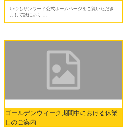
いつもサンワード公式ホームページをご覧いただき
まして誠にあり …
ゴールデンウィーク期間中における休業
日のご案内