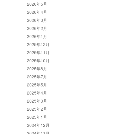
2026年5月
2026年4月
2026年3月
2026年2月
2026年1月
2025年12月
2025年11月
2025年10月
2025年8月
2025年7月
2025年5月
2025年4月
2025年3月
2025年2月
2025年1月
2024年12月
2024年11月