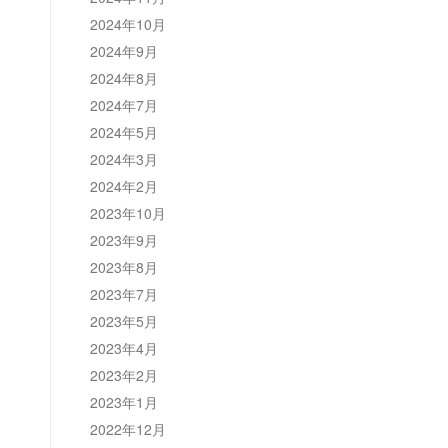
2024年10月
2024年9月
2024年8月
2024年7月
2024年5月
2024年3月
2024年2月
2023年10月
2023年9月
2023年8月
2023年7月
2023年5月
2023年4月
2023年2月
2023年1月
2022年12月