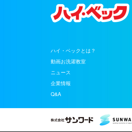
ハイ・ベックとは？
動画お洗濯教室
ニュース
企業情報
Q&A