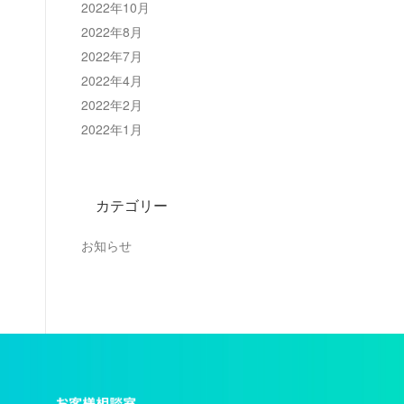
2022年10月
2022年8月
2022年7月
2022年4月
2022年2月
2022年1月
カテゴリー
お知らせ