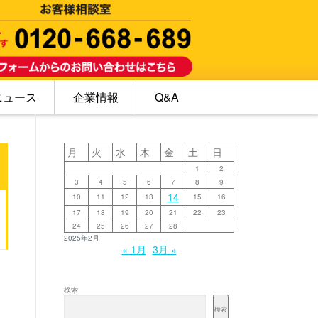
ニュース
企業情報
Q&A
月
火
水
木
金
土
日
1
2
3
4
5
6
7
8
9
14
10
11
12
13
15
16
17
18
19
20
21
22
23
24
25
26
27
28
2025年2月
« 1月
3月 »
検索
検索