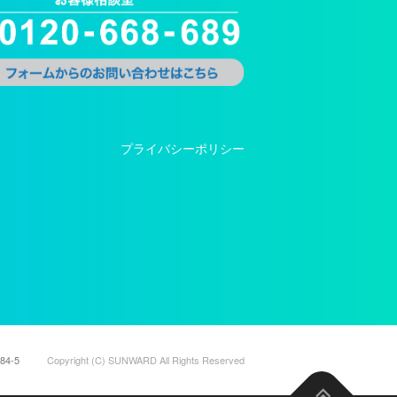
プライバシーポリシー
4-5
Copyright (C) SUNWARD All Rights Reserved