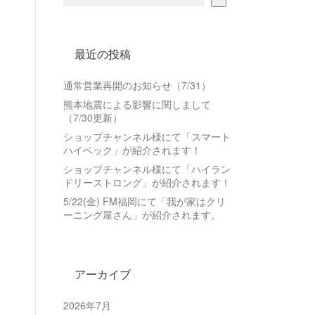
最近の投稿
通常営業再開のお知らせ（7/31）
熊本地震による影響に関しまして
（7/30更新）
ショップチャンネル様にて「スマート
ハイベック」が紹介されます！
ショップチャンネル様にて「ハイラン
ドリーストロング」が紹介されます！
5/22(金) FM福岡にて「我が家はクリ
ーニング屋さん」が紹介されます。
アーカイブ
2026年7月