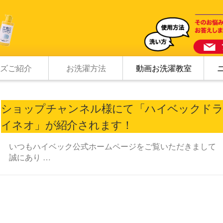
ズご紹介
お洗濯方法
動画お洗濯教室
ショップチャンネル様にて「ハイベックドラ
イネオ」が紹介されます！
いつもハイベック公式ホームページをご覧いただきまして
誠にあり …