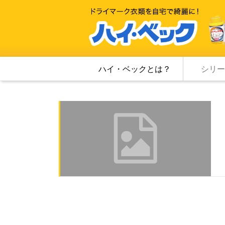
ハイ・ベックとは？
シリー