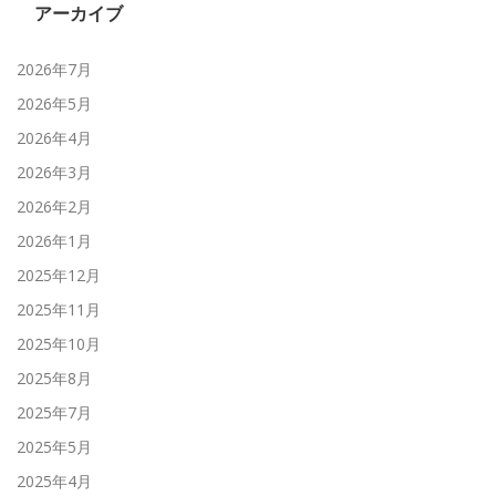
アーカイブ
2026年7月
2026年5月
2026年4月
2026年3月
2026年2月
2026年1月
2025年12月
2025年11月
2025年10月
2025年8月
2025年7月
2025年5月
2025年4月