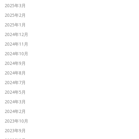
2025年3月
2025年2月
2025年1月
2024年12月
2024年11月
2024年10月
2024年9月
2024年8月
2024年7月
2024年5月
2024年3月
2024年2月
2023年10月
2023年9月