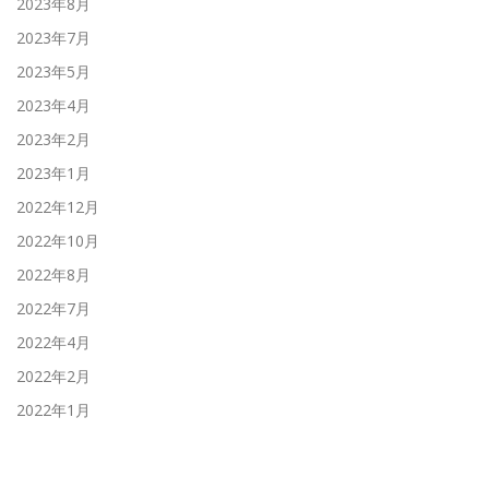
2023年8月
2023年7月
2023年5月
2023年4月
2023年2月
2023年1月
2022年12月
2022年10月
2022年8月
2022年7月
2022年4月
2022年2月
2022年1月