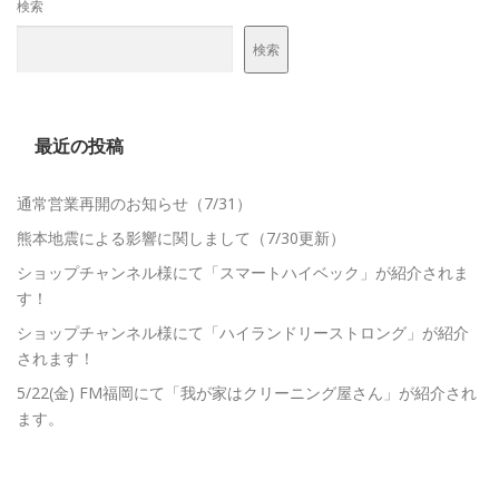
検索
検索
最近の投稿
通常営業再開のお知らせ（7/31）
熊本地震による影響に関しまして（7/30更新）
ショップチャンネル様にて「スマートハイベック」が紹介されま
す！
ショップチャンネル様にて「ハイランドリーストロング」が紹介
されます！
5/22(金) FM福岡にて「我が家はクリーニング屋さん」が紹介され
ます。