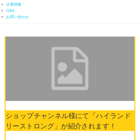
企業情報
Q&A
お問い合わせ
ショップチャンネル様にて「ハイランド
リーストロング」が紹介されます！