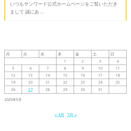
いつもサンワード公式ホームページをご覧いただき
まして 誠にあ …
月
火
水
木
金
土
日
1
2
3
4
5
6
7
8
9
10
11
12
13
14
15
16
17
18
19
20
21
22
23
24
25
27
26
28
29
30
31
2025年5月
« 4月
7月 »