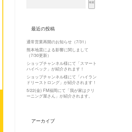
検索
最近の投稿
通常営業再開のお知らせ（7/31）
熊本地震による影響に関しまして
（7/30更新）
ショップチャンネル様にて「スマート
ハイベック」が紹介されます！
ショップチャンネル様にて「ハイラン
ドリーストロング」が紹介されます！
5/22(金) FM福岡にて「我が家はクリ
ーニング屋さん」が紹介されます。
アーカイブ