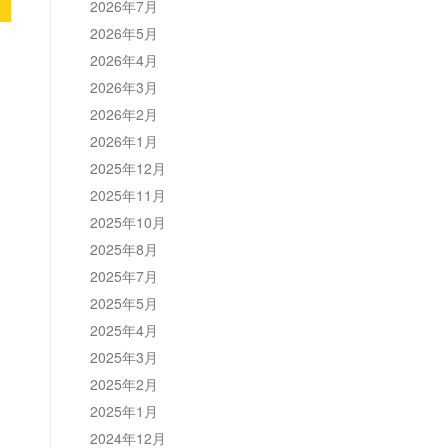
2026年7月
2026年5月
2026年4月
2026年3月
2026年2月
2026年1月
2025年12月
2025年11月
2025年10月
2025年8月
2025年7月
2025年5月
2025年4月
2025年3月
2025年2月
2025年1月
2024年12月