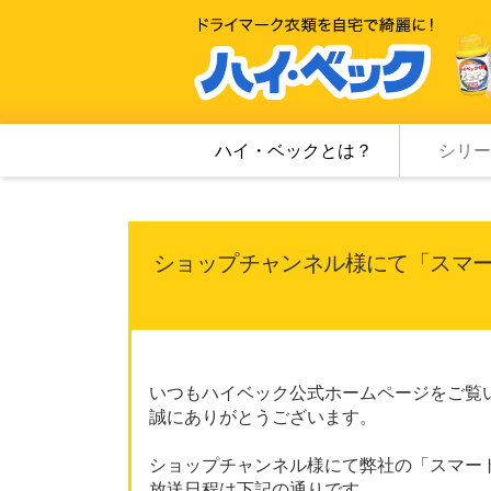
ハイ・ベックとは？
シリー
ショップチャンネル様にて「スマ
いつもハイベック公式ホームページをご覧
誠にありがとうございます。
ショップチャンネル様にて弊社の「スマー
放送日程は下記の通りです。