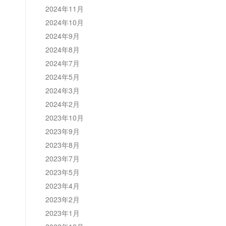
2024年11月
2024年10月
2024年9月
2024年8月
2024年7月
2024年5月
2024年3月
2024年2月
2023年10月
2023年9月
2023年8月
2023年7月
2023年5月
2023年4月
2023年2月
2023年1月