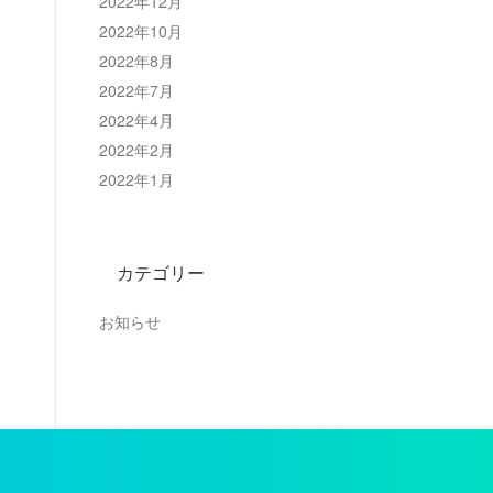
2022年12月
2022年10月
2022年8月
2022年7月
2022年4月
2022年2月
2022年1月
カテゴリー
お知らせ