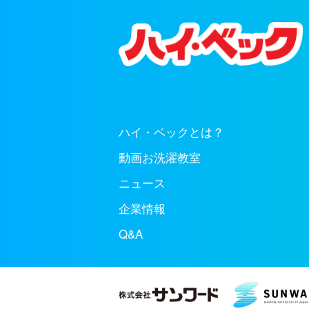
ハイ・ベックとは？
動画お洗濯教室
ニュース
企業情報
Q&A