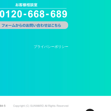
プライバシーポリシー
4-5
Copyright (C) SUNWARD All Rights Reserved