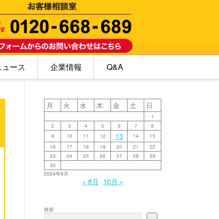
ニュース
企業情報
Q&A
月
火
水
木
金
土
日
1
2
3
4
5
6
7
8
13
9
10
11
12
14
15
16
17
18
19
20
21
22
23
24
25
26
27
28
29
30
2024年9月
« 8月
10月 »
検索