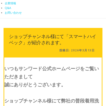
企業情報
Q&A
お問い合わせ
ショップチャンネル様にて「スマートハイ
ベック」が紹介されます。
投稿日:
2026年3月13日
いつもサンワード公式ホームページをご覧い
ただきまして
誠にありがとうございます。
ショップチャンネル様にて弊社の普段着用洗