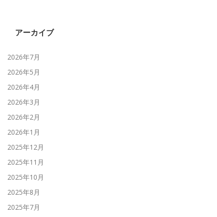
アーカイブ
2026年7月
2026年5月
2026年4月
2026年3月
2026年2月
2026年1月
2025年12月
2025年11月
2025年10月
2025年8月
2025年7月