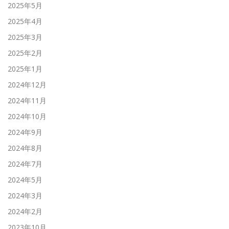
2025年5月
2025年4月
2025年3月
2025年2月
2025年1月
2024年12月
2024年11月
2024年10月
2024年9月
2024年8月
2024年7月
2024年5月
2024年3月
2024年2月
2023年10月