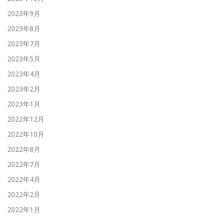
2023年9月
2023年8月
2023年7月
2023年5月
2023年4月
2023年2月
2023年1月
2022年12月
2022年10月
2022年8月
2022年7月
2022年4月
2022年2月
2022年1月