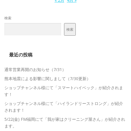
« 2月
4月 »
検索
検索
最近の投稿
通常営業再開のお知らせ（7/31）
熊本地震による影響に関しまして（7/30更新）
ショップチャンネル様にて「スマートハイベック」が紹介されま
す！
ショップチャンネル様にて「ハイランドリーストロング」が紹介
されます！
5/22(金) FM福岡にて「我が家はクリーニング屋さん」が紹介され
ます。