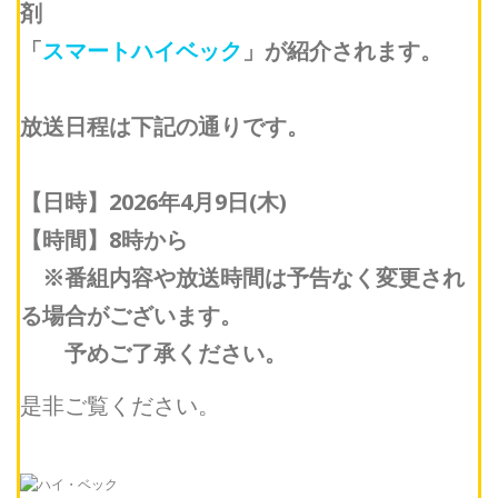
剤
「
スマートハイベック
」が紹介されます。
放送日程は下記の通りです。
【日時】2026年4月9日(木)
【時間】8時から
※番組内容や放送時間は予告なく変更され
る場合がございます。
予めご了承ください。
是非ご覧ください。