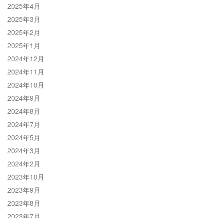
2025年4月
2025年3月
2025年2月
2025年1月
2024年12月
2024年11月
2024年10月
2024年9月
2024年8月
2024年7月
2024年5月
2024年3月
2024年2月
2023年10月
2023年9月
2023年8月
2023年7月