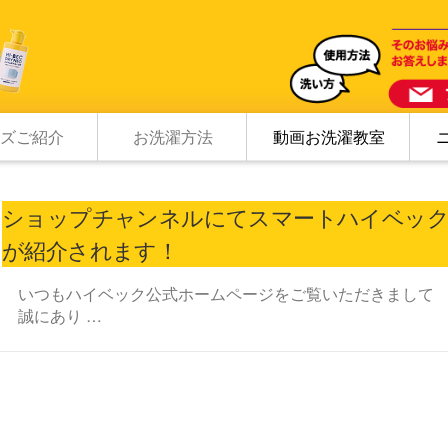
ズご紹介
お洗濯方法
動画お洗濯教室
ショップチャンネルにてスマートハイベッ
が紹介されます！
いつもハイベック公式ホームページをご覧いただきまして
誠にあり …