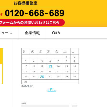
ニュース
企業情報
Q&A
ク
月
火
水
木
金
土
日
1
2
3
4
5
6
7
8
9
13
10
11
12
14
15
16
17
18
19
20
21
22
23
26
24
25
27
28
29
30
31
2022年1月
2月 »
検索