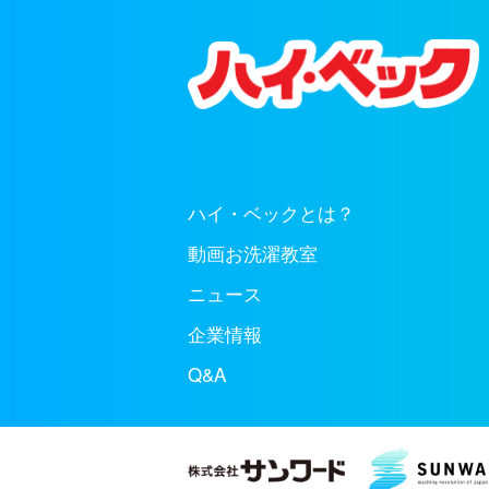
ハイ・ベックとは？
動画お洗濯教室
ニュース
企業情報
Q&A