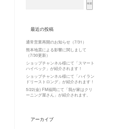
検索
最近の投稿
通常営業再開のお知らせ（7/31）
熊本地震による影響に関しまして
（7/30更新）
ショップチャンネル様にて「スマート
ハイベック」が紹介されます！
ショップチャンネル様にて「ハイラン
ドリーストロング」が紹介されます！
5/22(金) FM福岡にて「我が家はクリ
ーニング屋さん」が紹介されます。
アーカイブ