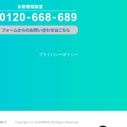
プライバシーポリシー
4-5
Copyright (C) SUNWARD All Rights Reserved