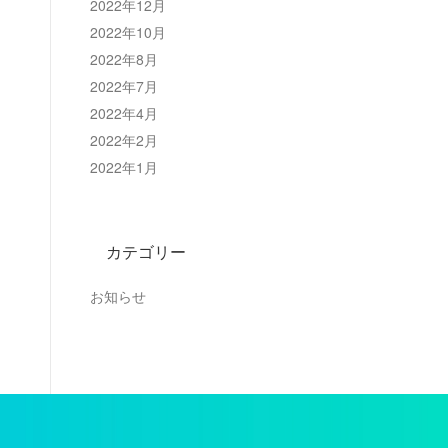
2022年12月
2022年10月
2022年8月
2022年7月
2022年4月
2022年2月
2022年1月
カテゴリー
お知らせ