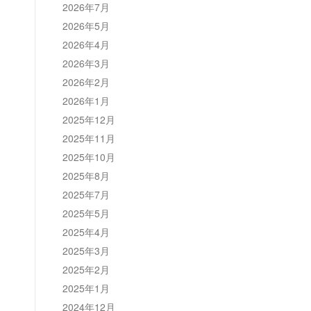
2026年7月
2026年5月
2026年4月
2026年3月
2026年2月
2026年1月
2025年12月
2025年11月
2025年10月
2025年8月
2025年7月
2025年5月
2025年4月
2025年3月
2025年2月
2025年1月
2024年12月