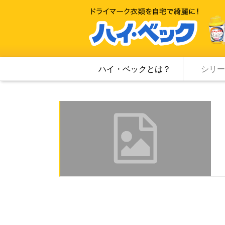
ハイ・ベックとは？
シリー