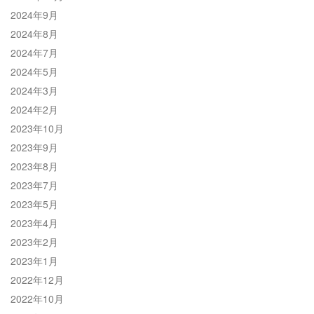
2024年9月
2024年8月
2024年7月
2024年5月
2024年3月
2024年2月
2023年10月
2023年9月
2023年8月
2023年7月
2023年5月
2023年4月
2023年2月
2023年1月
2022年12月
2022年10月