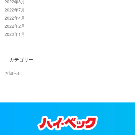
2022年8月
2022年7月
2022年4月
2022年2月
2022年1月
カテゴリー
お知らせ