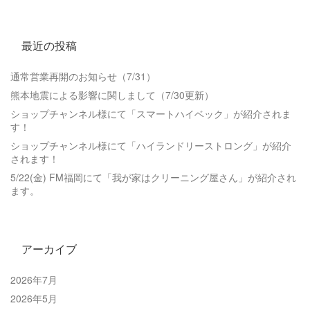
最近の投稿
通常営業再開のお知らせ（7/31）
熊本地震による影響に関しまして（7/30更新）
ショップチャンネル様にて「スマートハイベック」が紹介されま
す！
ショップチャンネル様にて「ハイランドリーストロング」が紹介
されます！
5/22(金) FM福岡にて「我が家はクリーニング屋さん」が紹介され
ます。
アーカイブ
2026年7月
2026年5月