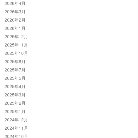
2026年4月
2026年3月
2026年2月
2026年1月
2025年12月
2025年11月
2025年10月
2025年8月
2025年7月
2025年5月
2025年4月
2025年3月
2025年2月
2025年1月
2024年12月
2024年11月
2024年10月